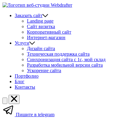
Заказать сайт
Landing page
Сайт визитка
Корпоративный сайт
Интернет-магазин
Услуги
Дизайн сайта
Техническая поддержка сайта
Синхронизация сайта c 1с, мой склад
Разработка мобильной версии сайта
Ускорение сайта
Портфолио
Блог
Контакты
Пишите в telegram