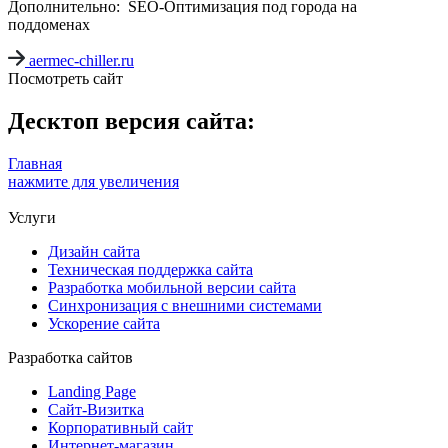
Дополнительно: SEO-Оптимизация под города на
поддоменах
aermec-chiller.ru
Посмотреть сайт
Десктоп версия сайта:
Главная
нажмите для увеличения
Услуги
Дизайн сайта
Техническая поддержка сайта
Разработка мобильной версии сайта
Синхронизация с внешними системами
Ускорение сайта
Разработка сайтов
Landing Page
Сайт-Визитка
Корпоративный сайт
Интернет-магазин