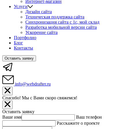
Интернет-магазин
Услуги
Дизайн сайта
Техническая поддержка сайта
Синхронизация сайта c 1с, мой склад
Разработка мобильной версии сайта
Ускорение сайта
Портфолио
Блог
Контакты
Оставить заявку
info@webdrafter.ru
Спасибо! Мы с Вами скоро свяжемся!
Оставить заявку
Ваше имя
Ваш телефон
Расскажите о проекте