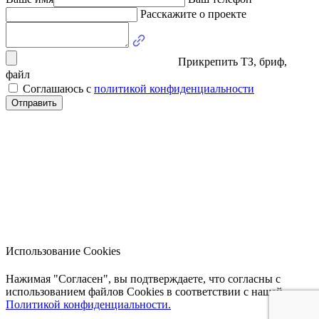
Расскажите о проекте
Прикрепить ТЗ, бриф,
файл
Соглашаюсь с
политикой конфиденциальности
Отправить
Использование Cookies
Нажимая "Согласен", вы подтверждаете, что согласны с
использованием файлов Cookies в соответствии с нашей
Политикой конфиденциальности.