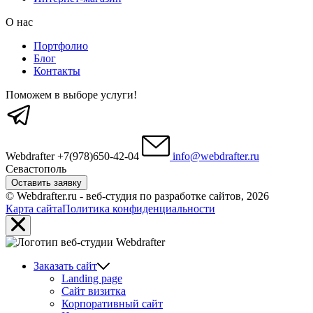
О нас
Портфолио
Блог
Контакты
Поможем в выборе услуги!
Webdrafter
+7(978)650-42-04
info@webdrafter.ru
Севастополь
Оставить заявку
© Webdrafter.ru - веб-студия по разработке сайтов, 2026
Карта сайта
Политика конфиденциальности
Заказать сайт
Landing page
Сайт визитка
Корпоративный сайт