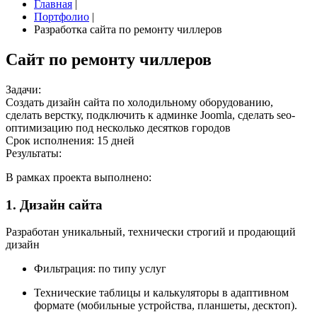
Главная
|
Портфолио
|
Разработка сайта по ремонту чиллеров
Сайт по ремонту чиллеров
Задачи:
Создать дизайн сайта по холодильному оборудованию,
сделать верстку, подключить к админке Joomla, сделать seo-
оптимизацию под несколько десятков городов
Срок исполнения:
15 дней
Результаты:
В рамках проекта выполнено:
1. Дизайн сайта
Разработан уникальный, технически строгий и продающий
дизайн
Фильтрация: по типу услуг
Технические таблицы и калькуляторы в адаптивном
формате (мобильные устройства, планшеты, десктоп).