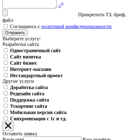
Прикрепить ТЗ, бриф,
файл
Соглашаюсь с
политикой конфиденциальности
Отправить
Выберите услугу:
Разработка сайта
Одностраничный сайт
Сайт визитка
Сайт бизнес
Интернет-магазин
Нестандартный проект
Другие услуги
Доработка сайта
Редизайн сайта
Поддержка сайта
Ускорение сайта
Мобильная версия сайта
Синхронизация с 1с и тд.
Оставить заявку
Ваше имя
Ваш телефон