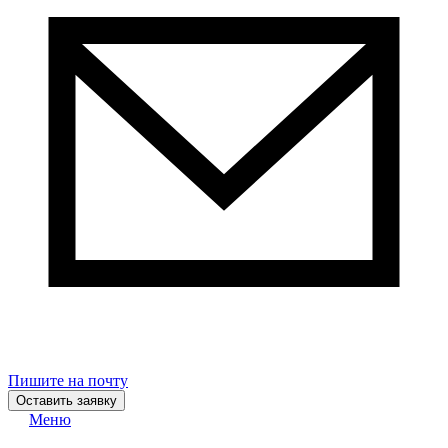
Пишите на почту
Оставить заявку
Меню